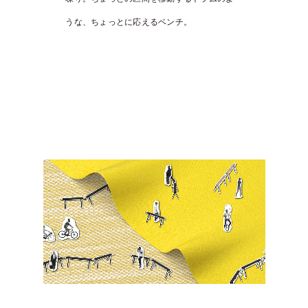
うな、ちょっとに応えるベンチ。